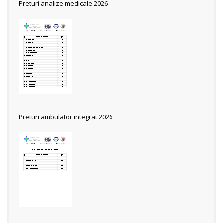
Preturi analize medicale 2026
Preturi ambulator integrat 2026