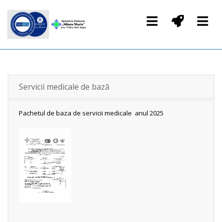
Servicii medicale de bază
Pachetul de baza de servicii medicale anul 2025