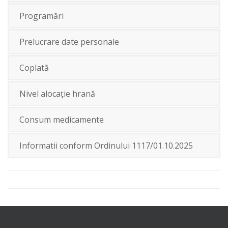
Programări
Prelucrare date personale
Coplată
Nivel alocație hrană
Consum medicamente
Informatii conform Ordinului 1117/01.10.2025